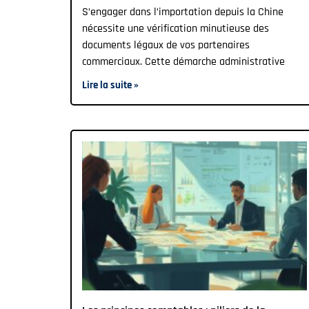
S’engager dans l’importation depuis la Chine
nécessite une vérification minutieuse des
documents légaux de vos partenaires
commerciaux. Cette démarche administrative
Lire la suite »