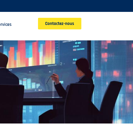
Contactez-nous
rvices