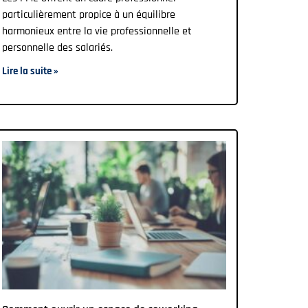
particulièrement propice à un équilibre
harmonieux entre la vie professionnelle et
personnelle des salariés.
Lire la suite »