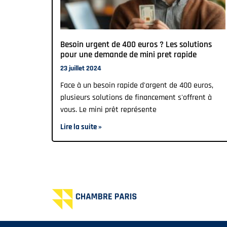
Besoin urgent de 400 euros ? Les solutions
pour une demande de mini pret rapide
23 juillet 2024
Face à un besoin rapide d'argent de 400 euros,
plusieurs solutions de financement s'offrent à
vous. Le mini prêt représente
Lire la suite »