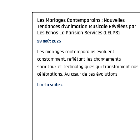
Les Mariages Contemporains : Nouvelles
Tendances d’Animation Musicale Révélées par
Les Echos Le Parisien Services (LELPS)
28 août 2025
Les mariages contemporains évoluent
constamment, reflétant les changements
sociétaux et technologiques qui transforment nos
célébrations. Au cœur de ces évolutions,
Lire la suite »