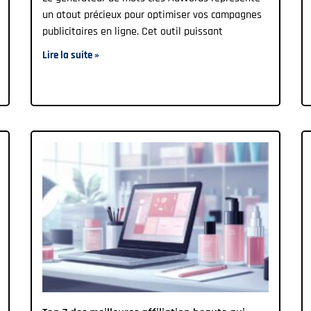
un atout précieux pour optimiser vos campagnes
publicitaires en ligne. Cet outil puissant
Lire la suite »