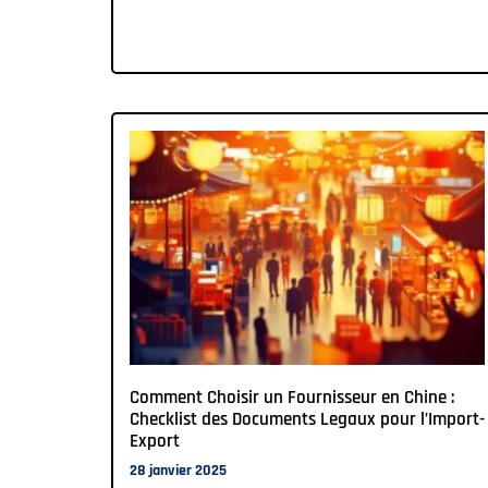
Comment Choisir un Fournisseur en Chine :
Checklist des Documents Legaux pour l’Import-
Export
28 janvier 2025