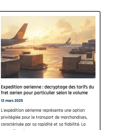
Expedition aerienne : decryptage des tarifs du
fret aerien pour particulier selon le volume
12 mars 2025
L'expédition aérienne représente une option
privilégiée pour le transport de marchandises,
caractérisée par sa rapidité et sa fiabilité. La