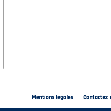
Mentions légales
Contactez-