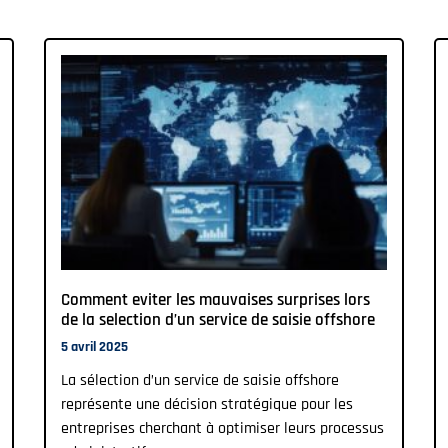
Comment eviter les mauvaises surprises lors
de la selection d’un service de saisie offshore
5 avril 2025
La sélection d’un service de saisie offshore
représente une décision stratégique pour les
entreprises cherchant à optimiser leurs processus