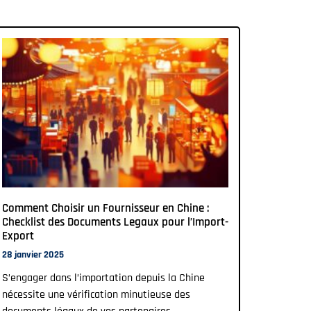
Comment Choisir un Fournisseur en Chine :
Checklist des Documents Legaux pour l’Import-
Export
28 janvier 2025
S’engager dans l’importation depuis la Chine
nécessite une vérification minutieuse des