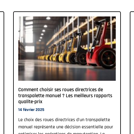
Comment choisir ses roues directrices de
transpalette manuel ? Les meilleurs rapports
qualite-prix
14 février 2025
Le choix des roues directrices d'un transpalette
manuel représente une décision essentielle pour