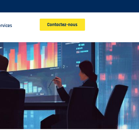
Contactez-nous
rvices