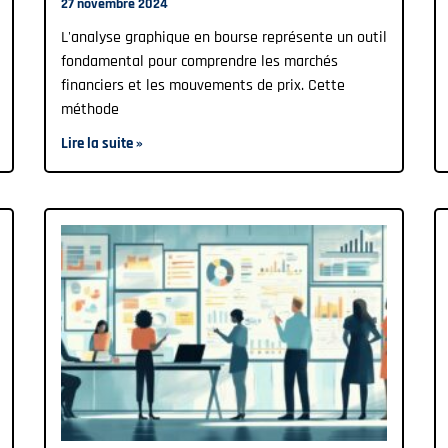
27 novembre 2024
L'analyse graphique en bourse représente un outil
fondamental pour comprendre les marchés
financiers et les mouvements de prix. Cette
méthode
Lire la suite »