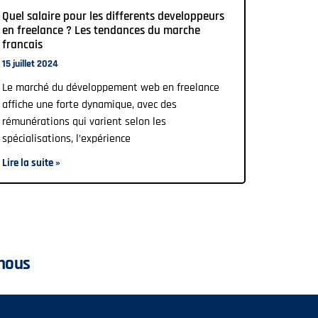
Quel salaire pour les differents developpeurs
en freelance ? Les tendances du marche
francais
15 juillet 2024
Le marché du développement web en freelance
affiche une forte dynamique, avec des
rémunérations qui varient selon les
spécialisations, l’expérience
Lire la suite »
nous