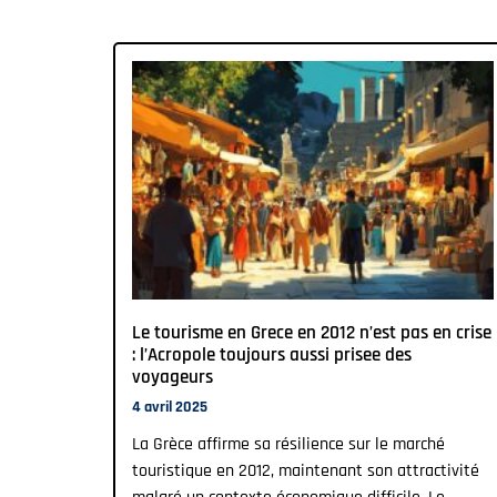
Le tourisme en Grece en 2012 n’est pas en crise
: l’Acropole toujours aussi prisee des
voyageurs
4 avril 2025
La Grèce affirme sa résilience sur le marché
touristique en 2012, maintenant son attractivité