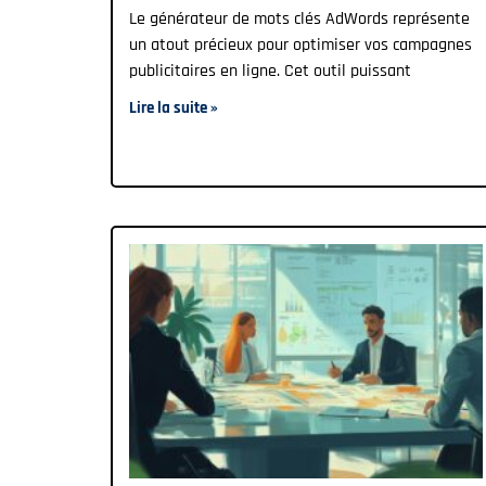
Le générateur de mots clés AdWords représente
un atout précieux pour optimiser vos campagnes
publicitaires en ligne. Cet outil puissant
Lire la suite »