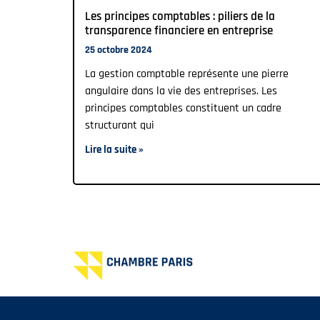
Les principes comptables : piliers de la
transparence financiere en entreprise
25 octobre 2024
La gestion comptable représente une pierre
angulaire dans la vie des entreprises. Les
principes comptables constituent un cadre
structurant qui
Lire la suite »