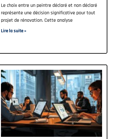
Le choix entre un peintre déclaré et non déclaré
représente une décision significative pour tout
projet de rénovation. Cette analyse
Lire la suite »