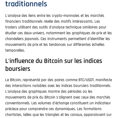
traditionnels
L'analyse des liens entre les crypto-monnaies et les marchés
financiers traditionnels révèle des motifs intéressants. Les
traders utilisent des outils d'analyse technique similaires pour
étudier ces deux univers, notamment les graphiques de prix et les
chandeliers japonais. Ces instruments permettent d'identifier les
mouvements de prix et les tendances sur différentes échelles
temporelles.
L'influence du Bitcoin sur les indices
boursiers
Le Bitcoin, représenté par des paires comme BTC/USDT, manifeste
des interactions notables avec les indices boursiers traditionnels.
L'analyse des graphiques montre des périodes où les
mouvements de prix du Bitcoin s'alignent avec ceux des marchés
conventionnels. Les volumes d'échange constituent un indicateur
précieux pour comprendre ces dynamiques. Les formations
chartistes, telles que les triangles et les canaux, apparaissent sur