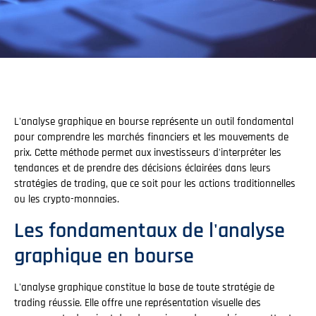
L'analyse graphique en bourse représente un outil fondamental
pour comprendre les marchés financiers et les mouvements de
prix. Cette méthode permet aux investisseurs d'interpréter les
tendances et de prendre des décisions éclairées dans leurs
stratégies de trading, que ce soit pour les actions traditionnelles
ou les crypto-monnaies.
Les fondamentaux de l'analyse
graphique en bourse
L'analyse graphique constitue la base de toute stratégie de
trading réussie. Elle offre une représentation visuelle des