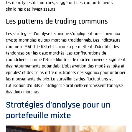
les deux types de marchés, suggérant des comportements
similaires des investisseurs.
Les patterns de trading communs
Les stratégies d'analyse technique s'appliquent aussi bien aux
crypto-monnaies qu'aux marchés traditionnels. Les indicateurs
comme le MACD, le RSI et l'Ichimoku permettent d'identifier les
tendances sur les deux marchés. Les configurations de
chandeliers, comme l'étoile filante et le marteau inversé, signalent
des retournements potentiels. L'observation des modèles 'tête et
épaules' et des coins offre aux traders des signaux pour anticiper
les mouvements de prix. La surveillance des fluctuations et
l'utilisation d'outils d'intelligence artificielle enrichissent l'analyse
des deux marchés.
Stratégies d'analyse pour un
portefeuille mixte