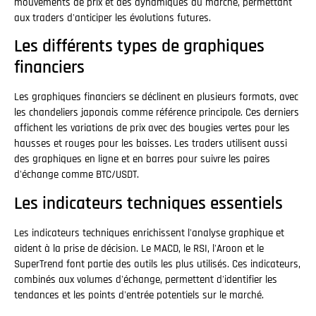
mouvements de prix et des dynamiques du marché, permettant
aux traders d'anticiper les évolutions futures.
Les différents types de graphiques
financiers
Les graphiques financiers se déclinent en plusieurs formats, avec
les chandeliers japonais comme référence principale. Ces derniers
affichent les variations de prix avec des bougies vertes pour les
hausses et rouges pour les baisses. Les traders utilisent aussi
des graphiques en ligne et en barres pour suivre les paires
d'échange comme BTC/USDT.
Les indicateurs techniques essentiels
Les indicateurs techniques enrichissent l'analyse graphique et
aident à la prise de décision. Le MACD, le RSI, l'Aroon et le
SuperTrend font partie des outils les plus utilisés. Ces indicateurs,
combinés aux volumes d'échange, permettent d'identifier les
tendances et les points d'entrée potentiels sur le marché.