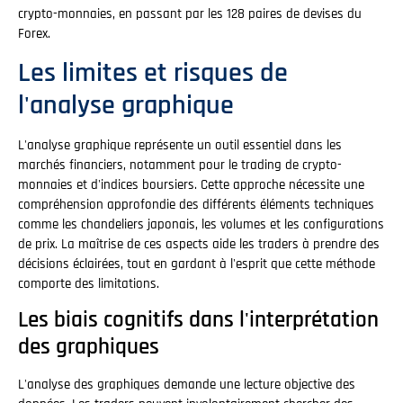
crypto-monnaies, en passant par les 128 paires de devises du
Forex.
Les limites et risques de
l'analyse graphique
L'analyse graphique représente un outil essentiel dans les
marchés financiers, notamment pour le trading de crypto-
monnaies et d'indices boursiers. Cette approche nécessite une
compréhension approfondie des différents éléments techniques
comme les chandeliers japonais, les volumes et les configurations
de prix. La maîtrise de ces aspects aide les traders à prendre des
décisions éclairées, tout en gardant à l'esprit que cette méthode
comporte des limitations.
Les biais cognitifs dans l'interprétation
des graphiques
L'analyse des graphiques demande une lecture objective des