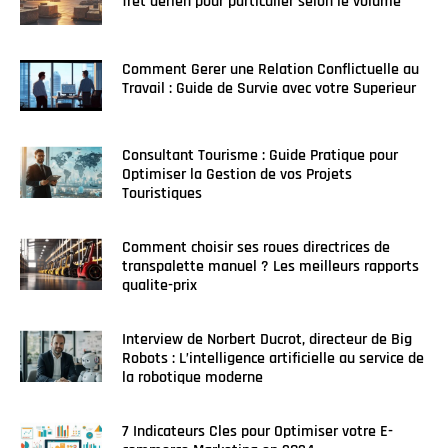
fret aerien pour particulier selon le volume
Comment Gerer une Relation Conflictuelle au
Travail : Guide de Survie avec votre Superieur
Consultant Tourisme : Guide Pratique pour
Optimiser la Gestion de vos Projets
Touristiques
Comment choisir ses roues directrices de
transpalette manuel ? Les meilleurs rapports
qualite-prix
Interview de Norbert Ducrot, directeur de Big
Robots : L’intelligence artificielle au service de
la robotique moderne
7 Indicateurs Cles pour Optimiser votre E-