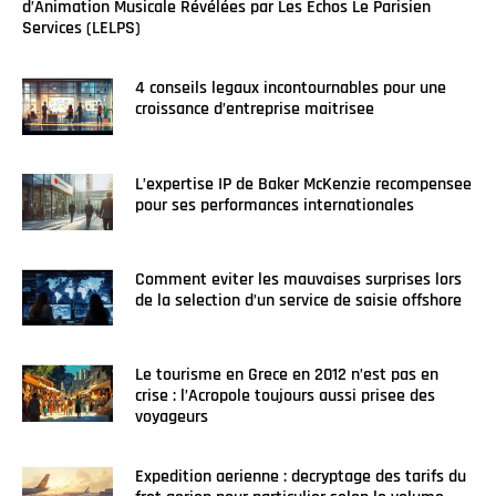
d’Animation Musicale Révélées par Les Echos Le Parisien
Services (LELPS)
4 conseils legaux incontournables pour une
croissance d’entreprise maitrisee
L’expertise IP de Baker McKenzie recompensee
pour ses performances internationales
Comment eviter les mauvaises surprises lors
de la selection d’un service de saisie offshore
Le tourisme en Grece en 2012 n’est pas en
crise : l’Acropole toujours aussi prisee des
voyageurs
Expedition aerienne : decryptage des tarifs du