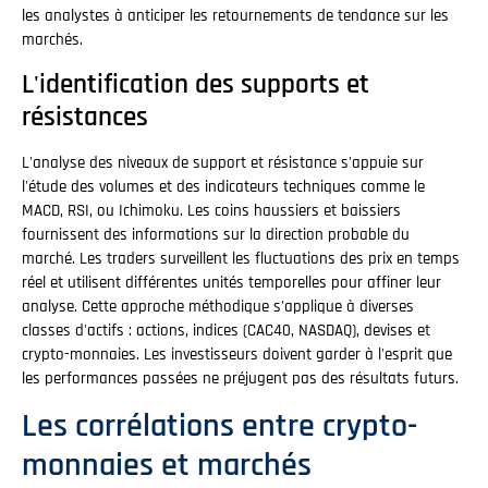
les analystes à anticiper les retournements de tendance sur les
marchés.
L'identification des supports et
résistances
L'analyse des niveaux de support et résistance s'appuie sur
l'étude des volumes et des indicateurs techniques comme le
MACD, RSI, ou Ichimoku. Les coins haussiers et baissiers
fournissent des informations sur la direction probable du
marché. Les traders surveillent les fluctuations des prix en temps
réel et utilisent différentes unités temporelles pour affiner leur
analyse. Cette approche méthodique s'applique à diverses
classes d'actifs : actions, indices (CAC40, NASDAQ), devises et
crypto-monnaies. Les investisseurs doivent garder à l'esprit que
les performances passées ne préjugent pas des résultats futurs.
Les corrélations entre crypto-
monnaies et marchés