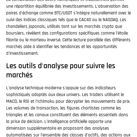
une répartition équilibrée des investissements. L'observation des
paires d'échange comme BTC/USDT s'intègre naturellement avec le
suivi des indices classiques tels que le CAC40 ou le NASDAQ. Les
chandeliers japonais, utilisés tant sur les marchés crypto que
boursiers, révèlent des configurations spécifiques comme l'étoile
filante ou le marteau inversé. Cette lecture parallèle des différents
marchés aide à identifier les tendances et les opportunités
d'investissement.
Les outils d'analyse pour suivre les
marchés
L'analyse technique moderne s'appuie sur des indicateurs
sophistiqués adaptés aux deux univers. Les traders utilisent le
MACD, le RSI et l'Ichimoku pour décrypter les mouvements de prix.
Les volumes de transaction, les figures chartistes comme les
triangles et les canaux constituent des éléments essentiels dans
la prise de décision. L'intelligence artificielle apporte une
dimension supplémentaire en proposant des analyses
automatisées sur l'ensemble des classes d'actifs, des actions aux