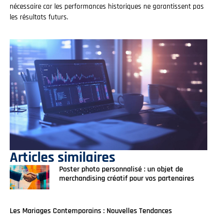
nécessaire car les performances historiques ne garantissent pas
les résultats futurs.
Articles similaires
Poster photo personnalisé : un objet de
merchandising créatif pour vos partenaires
Les Mariages Contemporains : Nouvelles Tendances