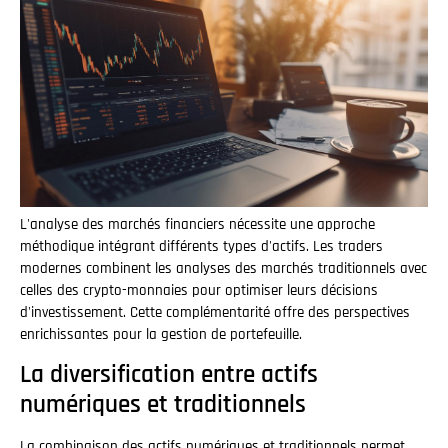
L'analyse des marchés financiers nécessite une approche
méthodique intégrant différents types d'actifs. Les traders
modernes combinent les analyses des marchés traditionnels avec
celles des crypto-monnaies pour optimiser leurs décisions
d'investissement. Cette complémentarité offre des perspectives
enrichissantes pour la gestion de portefeuille.
La diversification entre actifs
numériques et traditionnels
La combinaison des actifs numériques et traditionnels permet