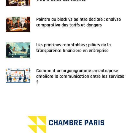
Peintre au black vs peintre declare : analyse
comparative des tarifs et dangers
Les principes comptables : piliers de la
transparence financiere en entreprise
Comment un organigramme en entreprise
ameliore la communication entre les services
?