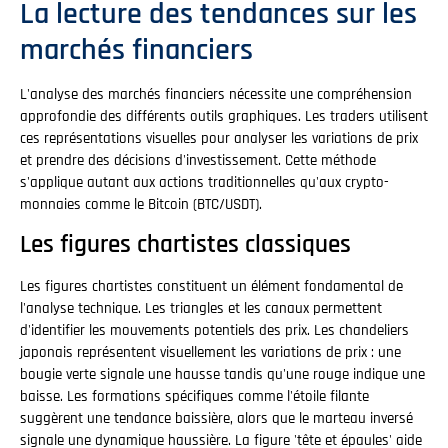
La lecture des tendances sur les
marchés financiers
L'analyse des marchés financiers nécessite une compréhension
approfondie des différents outils graphiques. Les traders utilisent
ces représentations visuelles pour analyser les variations de prix
et prendre des décisions d'investissement. Cette méthode
s'applique autant aux actions traditionnelles qu'aux crypto-
monnaies comme le Bitcoin (BTC/USDT).
Les figures chartistes classiques
Les figures chartistes constituent un élément fondamental de
l'analyse technique. Les triangles et les canaux permettent
d'identifier les mouvements potentiels des prix. Les chandeliers
japonais représentent visuellement les variations de prix : une
bougie verte signale une hausse tandis qu'une rouge indique une
baisse. Les formations spécifiques comme l'étoile filante
suggèrent une tendance baissière, alors que le marteau inversé
signale une dynamique haussière. La figure 'tête et épaules' aide