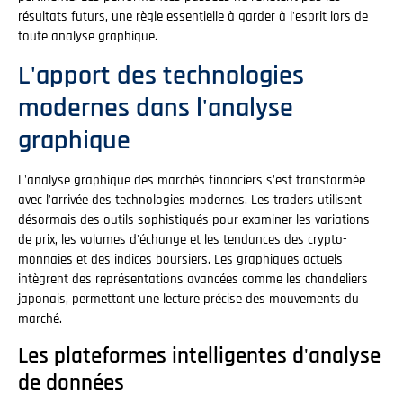
résultats futurs, une règle essentielle à garder à l'esprit lors de
toute analyse graphique.
L'apport des technologies
modernes dans l'analyse
graphique
L'analyse graphique des marchés financiers s'est transformée
avec l'arrivée des technologies modernes. Les traders utilisent
désormais des outils sophistiqués pour examiner les variations
de prix, les volumes d'échange et les tendances des crypto-
monnaies et des indices boursiers. Les graphiques actuels
intègrent des représentations avancées comme les chandeliers
japonais, permettant une lecture précise des mouvements du
marché.
Les plateformes intelligentes d'analyse
de données