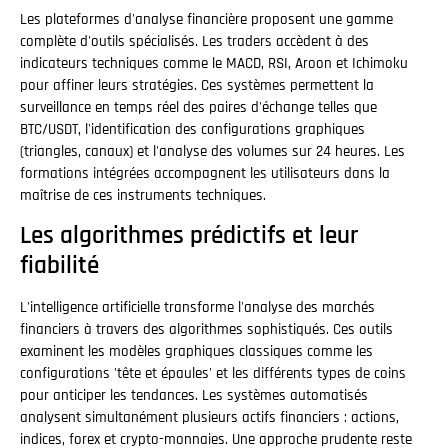
Les plateformes d'analyse financière proposent une gamme
complète d'outils spécialisés. Les traders accèdent à des
indicateurs techniques comme le MACD, RSI, Aroon et Ichimoku
pour affiner leurs stratégies. Ces systèmes permettent la
surveillance en temps réel des paires d'échange telles que
BTC/USDT, l'identification des configurations graphiques
(triangles, canaux) et l'analyse des volumes sur 24 heures. Les
formations intégrées accompagnent les utilisateurs dans la
maîtrise de ces instruments techniques.
Les algorithmes prédictifs et leur
fiabilité
L'intelligence artificielle transforme l'analyse des marchés
financiers à travers des algorithmes sophistiqués. Ces outils
examinent les modèles graphiques classiques comme les
configurations 'tête et épaules' et les différents types de coins
pour anticiper les tendances. Les systèmes automatisés
analysent simultanément plusieurs actifs financiers : actions,
indices, forex et crypto-monnaies. Une approche prudente reste