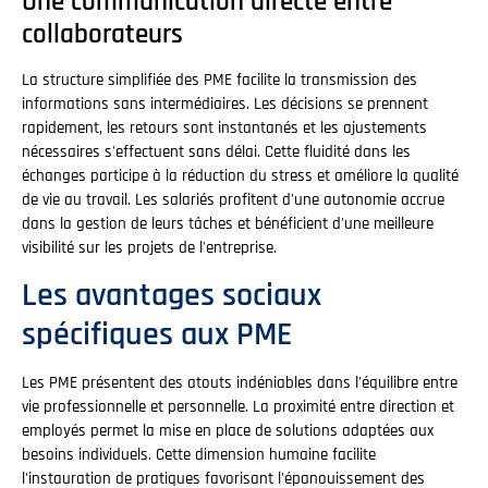
Une communication directe entre
collaborateurs
La structure simplifiée des PME facilite la transmission des
informations sans intermédiaires. Les décisions se prennent
rapidement, les retours sont instantanés et les ajustements
nécessaires s'effectuent sans délai. Cette fluidité dans les
échanges participe à la réduction du stress et améliore la qualité
de vie au travail. Les salariés profitent d'une autonomie accrue
dans la gestion de leurs tâches et bénéficient d'une meilleure
visibilité sur les projets de l'entreprise.
Les avantages sociaux
spécifiques aux PME
Les PME présentent des atouts indéniables dans l'équilibre entre
vie professionnelle et personnelle. La proximité entre direction et
employés permet la mise en place de solutions adaptées aux
besoins individuels. Cette dimension humaine facilite
l'instauration de pratiques favorisant l'épanouissement des