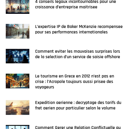
4 conseils legaux incontournables pour une
croissance d’entreprise maitrisee
L’expertise IP de Baker McKenzie recompensee
pour ses performances internationales
Comment eviter les mauvaises surprises lors
de la selection d’un service de saisie offshore
Le tourisme en Grece en 2012 n’est pas en
crise : l’Acropole toujours aussi prisee des
voyageurs
Expedition aerienne : decryptage des tarifs du
fret aerien pour particulier selon le volume
Comment Gerer une Relation Conflictuelle au