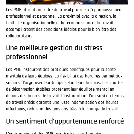
Les PME offrent un cadre de travail propice à l'épanouissement
professionnel et personnel. La proximité avec la direction, la
flexibilité organisationnelle et la reconnaissance du travail
accompli créent des conditions idéales pour le bien-être des
collaborateurs.
Une meilleure gestion du stress
professionnel
Les PME instaurent des pratiques bénéfiques pour la santé
mentale de leurs équipes. La flexibilité des horaires permet aux
salariés d'organiser leur temps selon leurs besoins. Les chartes
de déconnexion établies protègent leur équilibre mental en
dehors des heures de travail. L'instauration d'un suivi du temps
de travail précis garantit une juste indemnisation des heures
effectuées, réduisant les tensions liées à la charge de travail.
Un sentiment d'appartenance renforcé
L'environnement des PME favorise les liens humains