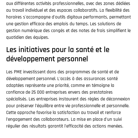
aux différentes activités professionnelles, avec des zones dédiées
au travail individuel et des espaces collaboratifs. La flexibilité des
horaires s'accompagne d'outils digitaux performants, permettant
une gestion efficace des emplois du temps. Les solutions de
gestion numérique des congés et des notes de frais simplifient le
quotidien des équipes.
Les initiatives pour la santé et le
développement personnel
Les PME investissent dans des programmes de santé et de
développement personnel. L'accès à des assurances santé
adaptées représente une priorité, comme en témoigne la
confiance de 25 000 entreprises envers des prestataires
spécialisés. Les entreprises instaurent des règles de déconnexion
pour préserver l'équilibre entre vie professionnelle et personnelle.
Cette approche favorise la satisfaction au travail et renforce
l'engagement des collaborateurs. La mise en place d'un suivi
régulier des résultats garantit l'efficacité des actions menées.