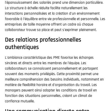
l'épanouissement des salariés prend une dimension particulière.
La structure à échelle réduite facilite naturellement les
interactions personnalisées et la création d'un environnement
favorable à l'équilibre entre vie professionnelle et personnelle. Les
entreprises de taille moyenne offrent un cadre où chaque
collaborateur trouve sa place et peut s'exprimer pleinement.
Des relations professionnelles
authentiques
L'ambiance caractéristique des PME favorise les échanges
sincères et directs entre les membres de l'équipe. Les
collaborateurs se connaissent personnellement et partagent
souvent des moments privilégiés. Cette proximité permet une
meilleure compréhension des besoins individuels, notamment en
matière de flexibilité horaire et d'organisation du travail. Les
managers peuvent ainsi adapter les conditions de travail en
fonction des situations personnelles, créant un climat de
confiance mutuelle.