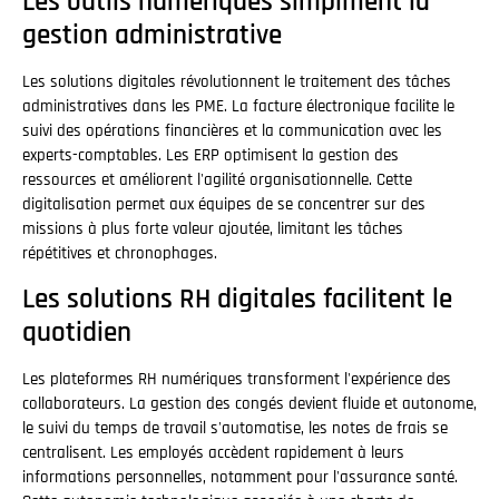
Les outils numériques simplifient la
gestion administrative
Les solutions digitales révolutionnent le traitement des tâches
administratives dans les PME. La facture électronique facilite le
suivi des opérations financières et la communication avec les
experts-comptables. Les ERP optimisent la gestion des
ressources et améliorent l'agilité organisationnelle. Cette
digitalisation permet aux équipes de se concentrer sur des
missions à plus forte valeur ajoutée, limitant les tâches
répétitives et chronophages.
Les solutions RH digitales facilitent le
quotidien
Les plateformes RH numériques transforment l'expérience des
collaborateurs. La gestion des congés devient fluide et autonome,
le suivi du temps de travail s'automatise, les notes de frais se
centralisent. Les employés accèdent rapidement à leurs
informations personnelles, notamment pour l'assurance santé.