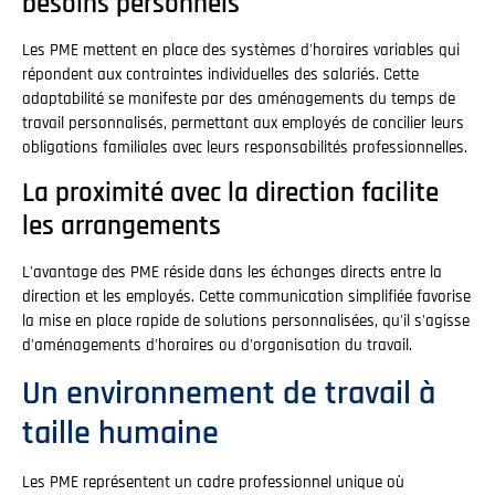
besoins personnels
Les PME mettent en place des systèmes d'horaires variables qui
répondent aux contraintes individuelles des salariés. Cette
adaptabilité se manifeste par des aménagements du temps de
travail personnalisés, permettant aux employés de concilier leurs
obligations familiales avec leurs responsabilités professionnelles.
La proximité avec la direction facilite
les arrangements
L'avantage des PME réside dans les échanges directs entre la
direction et les employés. Cette communication simplifiée favorise
la mise en place rapide de solutions personnalisées, qu'il s'agisse
d'aménagements d'horaires ou d'organisation du travail.
Un environnement de travail à
taille humaine
Les PME représentent un cadre professionnel unique où