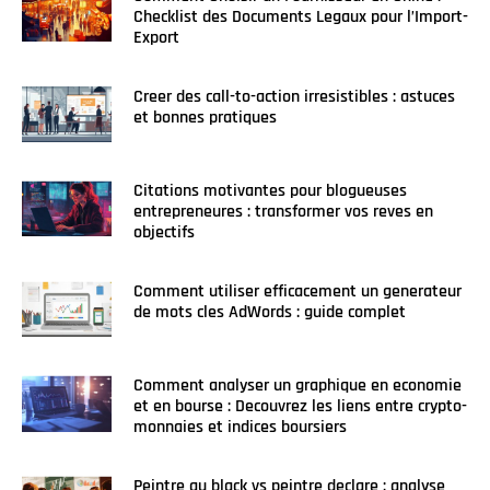
Checklist des Documents Legaux pour l’Import-
Export
Creer des call-to-action irresistibles : astuces
et bonnes pratiques
Citations motivantes pour blogueuses
entrepreneures : transformer vos reves en
objectifs
Comment utiliser efficacement un generateur
de mots cles AdWords : guide complet
Comment analyser un graphique en economie
et en bourse : Decouvrez les liens entre crypto-
monnaies et indices boursiers
Peintre au black vs peintre declare : analyse