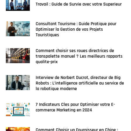
Travail : Guide de Survie avec votre Superieur
Consultant Tourisme : Guide Pratique pour
Optimiser la Gestion de vos Projets
Touristiques
Comment choisir ses roues directrices de
transpalette manuel ? Les meilleurs rapports
qualite-prix
Interview de Norbert Ducrot, directeur de Big
Robots : L’intelligence artificielle au service de
la robotique moderne
7 Indicateurs Cles pour Optimiser votre E-
commerce Marketing en 2024
Comment Choisir un Fournisseur en Chine :