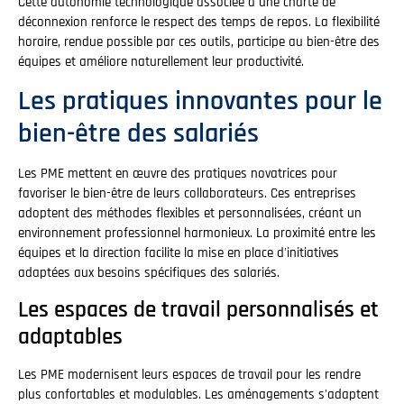
Cette autonomie technologique associée à une charte de
déconnexion renforce le respect des temps de repos. La flexibilité
horaire, rendue possible par ces outils, participe au bien-être des
équipes et améliore naturellement leur productivité.
Les pratiques innovantes pour le
bien-être des salariés
Les PME mettent en œuvre des pratiques novatrices pour
favoriser le bien-être de leurs collaborateurs. Ces entreprises
adoptent des méthodes flexibles et personnalisées, créant un
environnement professionnel harmonieux. La proximité entre les
équipes et la direction facilite la mise en place d'initiatives
adaptées aux besoins spécifiques des salariés.
Les espaces de travail personnalisés et
adaptables
Les PME modernisent leurs espaces de travail pour les rendre
plus confortables et modulables. Les aménagements s'adaptent