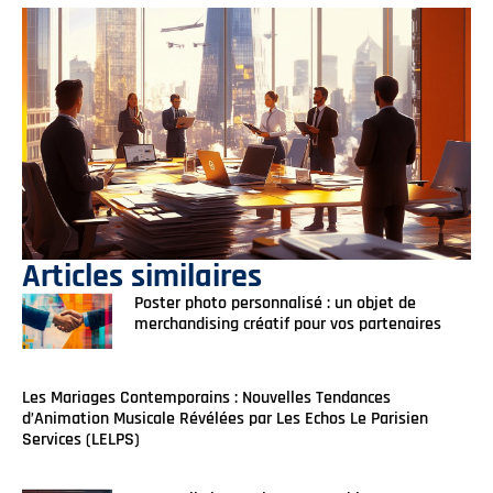
Articles similaires
Poster photo personnalisé : un objet de
merchandising créatif pour vos partenaires
Les Mariages Contemporains : Nouvelles Tendances
d’Animation Musicale Révélées par Les Echos Le Parisien
Services (LELPS)