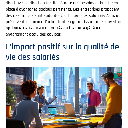
direct avec la direction facilite l'écoute des besoins et la mise en
place d'avantages sociaux pertinents. Les entreprises proposent
des assurances santé adaptées, à l'image des solutions Alan, qui
préservent le pouvoir d'achat tout en garantissant une couverture
optimale. Cette attention portée au bien-être génère un
engagement accru des équipes.
L'impact positif sur la qualité de
vie des salariés