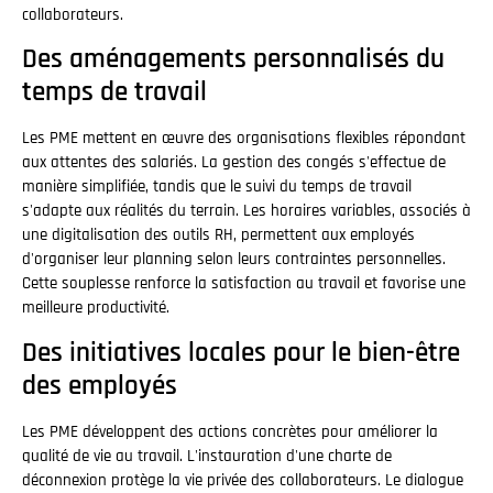
collaborateurs.
Des aménagements personnalisés du
temps de travail
Les PME mettent en œuvre des organisations flexibles répondant
aux attentes des salariés. La gestion des congés s'effectue de
manière simplifiée, tandis que le suivi du temps de travail
s'adapte aux réalités du terrain. Les horaires variables, associés à
une digitalisation des outils RH, permettent aux employés
d'organiser leur planning selon leurs contraintes personnelles.
Cette souplesse renforce la satisfaction au travail et favorise une
meilleure productivité.
Des initiatives locales pour le bien-être
des employés
Les PME développent des actions concrètes pour améliorer la
qualité de vie au travail. L'instauration d'une charte de
déconnexion protège la vie privée des collaborateurs. Le dialogue