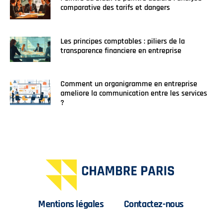
comparative des tarifs et dangers
Les principes comptables : piliers de la
transparence financiere en entreprise
Comment un organigramme en entreprise
ameliore la communication entre les services
?
Mentions légales
Contactez-nous