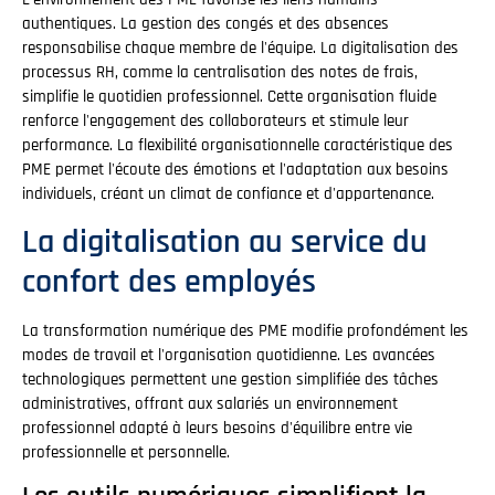
authentiques. La gestion des congés et des absences
responsabilise chaque membre de l'équipe. La digitalisation des
processus RH, comme la centralisation des notes de frais,
simplifie le quotidien professionnel. Cette organisation fluide
renforce l'engagement des collaborateurs et stimule leur
performance. La flexibilité organisationnelle caractéristique des
PME permet l'écoute des émotions et l'adaptation aux besoins
individuels, créant un climat de confiance et d'appartenance.
La digitalisation au service du
confort des employés
La transformation numérique des PME modifie profondément les
modes de travail et l'organisation quotidienne. Les avancées
technologiques permettent une gestion simplifiée des tâches
administratives, offrant aux salariés un environnement
professionnel adapté à leurs besoins d'équilibre entre vie
professionnelle et personnelle.