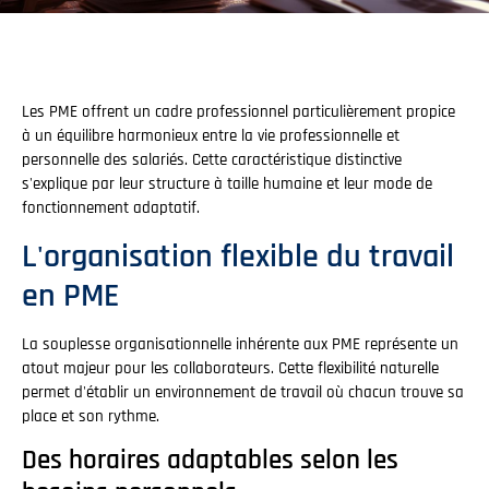
Les PME offrent un cadre professionnel particulièrement propice
à un équilibre harmonieux entre la vie professionnelle et
personnelle des salariés. Cette caractéristique distinctive
s'explique par leur structure à taille humaine et leur mode de
fonctionnement adaptatif.
L'organisation flexible du travail
en PME
La souplesse organisationnelle inhérente aux PME représente un
atout majeur pour les collaborateurs. Cette flexibilité naturelle
permet d'établir un environnement de travail où chacun trouve sa
place et son rythme.
Des horaires adaptables selon les